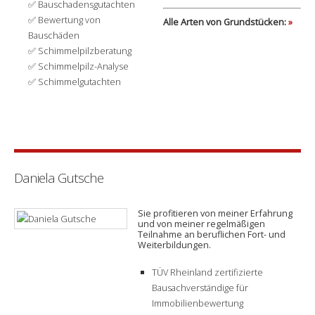
Bauschadensgutachten
Bewertung von
Alle Arten von Grundstücken:
»
Bauschäden
Schimmelpilzberatung
Schimmelpilz-Analyse
Schimmelgutachten
Daniela Gutsche
Sie profitieren von meiner Erfahrung
und von meiner regelmäßigen
Teilnahme an beruflichen Fort- und
Weiterbildungen.
TÜV Rheinland zertifizierte
Bausachverständige für
Immobilienbewertung