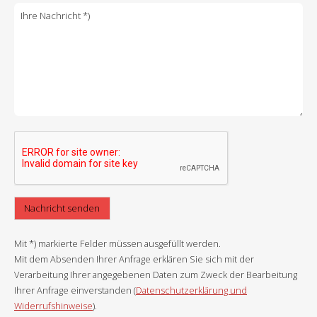
Mit *) markierte Felder müssen ausgefüllt werden.
Mit dem Absenden Ihrer Anfrage erklären Sie sich mit der
Verarbeitung Ihrer angegebenen Daten zum Zweck der Bearbeitung
Ihrer Anfrage einverstanden (
Datenschutzerklärung und
Widerrufshinweise
).