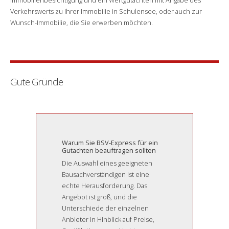
Verkehrswerts zu Ihrer Immobilie in Schulensee, oder auch zur
Wunsch-Immobilie, die Sie erwerben möchten.
Gute Gründe
Warum Sie BSV-Express für ein
Gutachten beauftragen sollten
Die Auswahl eines geeigneten
Bausachverständigen ist eine
echte Herausforderung. Das
Angebot ist groß, und die
Unterschiede der einzelnen
Anbieter in Hinblick auf Preise,