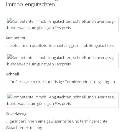
Immobiliengutachten
Kompetent.
... bietet Ihnen qualifizierte unabhängige Immobiliengutachten.
Schnell.
... für Sie ist auch eine kurzfristige Terminvereinbarung möglich.
Zuverlässig.
... garantiert Ihnen eine gewissenhafte und termingerechte
Gutachtenerstellung.