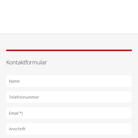
Kontaktformular