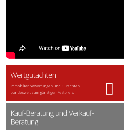
Wertgutachten
Immobilienbewertungen und Gutachten
bundesweit zum günstigen Festpreis.
Kauf-Beratung und Verkauf-
Beratung