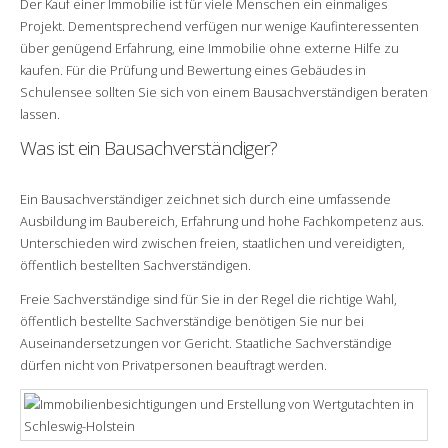
Der Kauf einer Immobilie ist für viele Menschen ein einmaliges
Projekt. Dementsprechend verfügen nur wenige Kaufinteressenten
über genügend Erfahrung, eine Immobilie ohne externe Hilfe zu
kaufen. Für die Prüfung und Bewertung eines Gebäudes in
Schulensee sollten Sie sich von einem Bausachverständigen beraten
lassen.
Was ist ein Bausachverständiger?
Ein Bausachverständiger zeichnet sich durch eine umfassende
Ausbildung im Baubereich, Erfahrung und hohe Fachkompetenz aus.
Unterschieden wird zwischen freien, staatlichen und vereidigten,
öffentlich bestellten Sachverständigen.
Freie Sachverständige sind für Sie in der Regel die richtige Wahl,
öffentlich bestellte Sachverständige benötigen Sie nur bei
Auseinandersetzungen vor Gericht. Staatliche Sachverständige
dürfen nicht von Privatpersonen beauftragt werden.