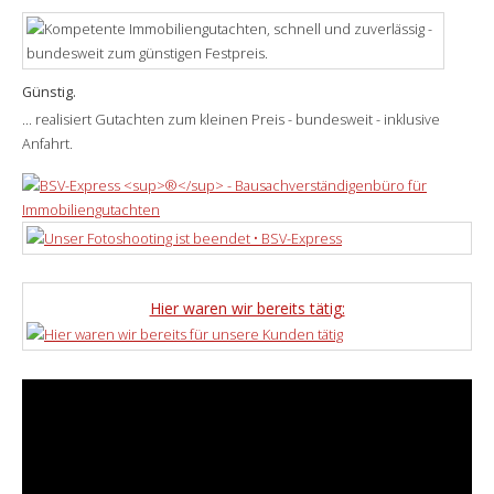
Günstig.
... realisiert Gutachten zum kleinen Preis - bundesweit - inklusive
Anfahrt.
Hier waren wir bereits tätig: