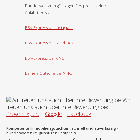
Bundesweit zum günstigen Festpreis - keine
Anfahrtskosten
BSV-Express bei Instagram
BSV-Express bei Facebook
BSV-Express bei XING
Daniela Gutsche bei XING
Wir
freuen uns auch über Ihre Bewertung bei:
ProvenExpert
|
Google
|
Facebook
Kompetente Immobiliengutachten, schnell und zuverlässig -
bundesweit zum günstigen Festpreis.