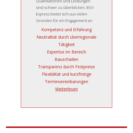
Qualifikationen und Leistungen
sind schwer zu überblicken. BSV-
Express bietet sich aus vielen
Gründen für ein Engagement an:
Kompetenz und Erfahrung
Neutralität durch überregionale
Tätigkeit
Expertise im Bereich
Bauschäden
Transparenz durch Festpreise
Flexibilität und kurzfristige
Terminvereinbarungen
Weiterlesen