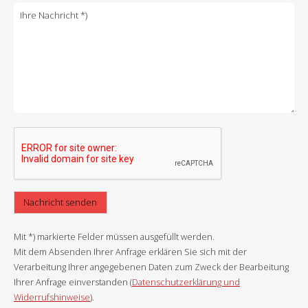
Mit *) markierte Felder müssen ausgefüllt werden.
Mit dem Absenden Ihrer Anfrage erklären Sie sich mit der
Verarbeitung Ihrer angegebenen Daten zum Zweck der Bearbeitung
Ihrer Anfrage einverstanden (
Datenschutzerklärung und
Widerrufshinweise
).