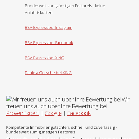
Bundesweit zum günstigen Festpreis - keine
Anfahrtskosten
BSV-Express bei Instagram
BSV-Express bei Facebook
BSV-Express bei XING
Daniela Gutsche bei XING
Wir
freuen uns auch über Ihre Bewertung bei:
ProvenExpert
|
Google
|
Facebook
Kompetente Immobiliengutachten, schnell und zuverlässig -
bundesweit zum günstigen Festpreis.