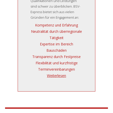
Qualifikationen und Leistungen
sind schwer zu überblicken. BSV-
Express bietet sich aus vielen
Gründen für ein Engagement an:
Kompetenz und Erfahrung
Neutralität durch überregionale
Tätigkeit
Expertise im Bereich
Bauschäden
Transparenz durch Festpreise
Flexibilität und kurzfristige
Terminvereinbarungen
Weiterlesen