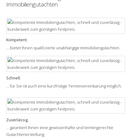
Immobiliengutachten
Kompetent.
... bietet Ihnen qualifizierte unabhängige Immobiliengutachten.
Schnell.
... für Sie ist auch eine kurzfristige Terminvereinbarung möglich.
Zuverlässig.
... garantiert Ihnen eine gewissenhafte und termingerechte
Gutachtenerstellung.