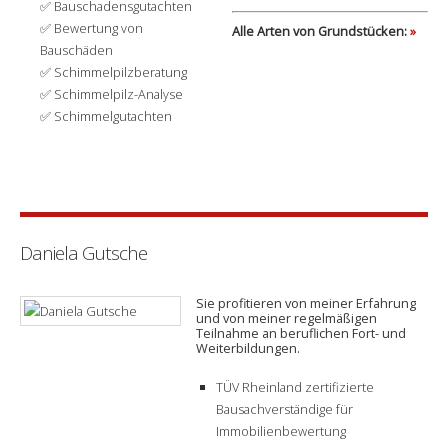
Bauschadensgutachten
Bewertung von
Alle Arten von Grundstücken:
»
Bauschäden
Schimmelpilzberatung
Schimmelpilz-Analyse
Schimmelgutachten
Daniela Gutsche
Sie profitieren von meiner Erfahrung
und von meiner regelmäßigen
Teilnahme an beruflichen Fort- und
Weiterbildungen.
TÜV Rheinland zertifizierte
Bausachverständige für
Immobilienbewertung