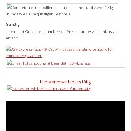
Günstig.
... realisiert Gutachten zum kleinen Preis - bundesweit - inklusive
Anfahrt.
Hier waren wir bereits tätig: