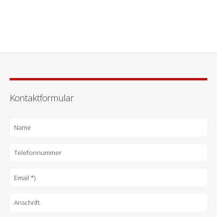
Kontaktformular