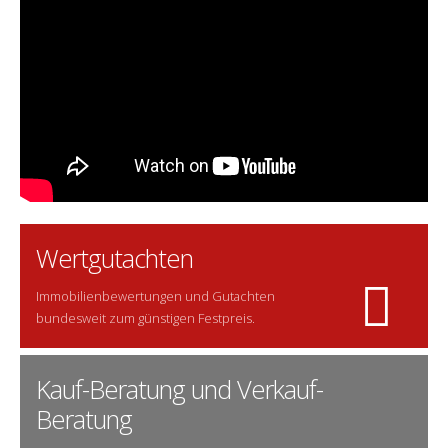
Wertgutachten
Immobilienbewertungen und Gutachten
bundesweit zum günstigen Festpreis.
Kauf-Beratung und Verkauf-
Beratung