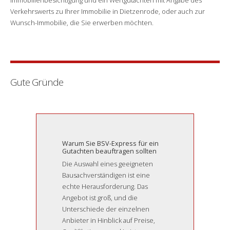
Verkehrswerts zu Ihrer Immobilie in Dietzenrode, oder auch zur
Wunsch-Immobilie, die Sie erwerben möchten.
Gute Gründe
Warum Sie BSV-Express für ein
Gutachten beauftragen sollten
Die Auswahl eines geeigneten
Bausachverständigen ist eine
echte Herausforderung. Das
Angebot ist groß, und die
Unterschiede der einzelnen
Anbieter in Hinblick auf Preise,