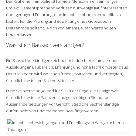
Der Kauf einer Immobilie ist für viele Menschen ein einmaliges
Projekt. Dementsprechend verfügen nur wenige Kaufinteressenten
über genügend Erfahrung, eine Immobilie ohne externe Hilfe zu
kaufen. Für die Prüfung und Bewertung eines Gebäudes in
Dietzenrode sollten Sie sich von einem Bausachverständigen
beraten lassen.
Was ist ein Bausachverständiger?
Ein Bausachverständiger zeichnet sich durch eine umfassende
Ausbildung im Baubereich, Erfahrung und hohe Fachkompetenz aus.
Unterschieden wird zwischen freien, staatlichen und vereidigten,
öffentlich bestellten Sachverständigen.
Freie Sachverständige sind für Sie in der Regel die richtige Wahl,
öffentlich bestellte Sachverständige benötigen Sie nur bei
Auseinandersetzungen vor Gericht. Staatliche Sachverständige
dürfen nicht von Privatpersonen beauftragt werden.