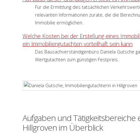
Für die Ermittlung des tatsächlichen Verkehrswerte
relevanten Informationen zurate, die die Berec
Immobilie ermöglichen.
Welche Kosten bei der Erstellung eines Immobil
ein Immobiliengutachten vorteilhaft sein kann
Das Bausachverständigenbüro Daniela Gutsche ga
Wertgutachten zum günstigen Festpreis.
Aufgaben und Tätigkeitsbereiche 
Hillgroven im Überblick