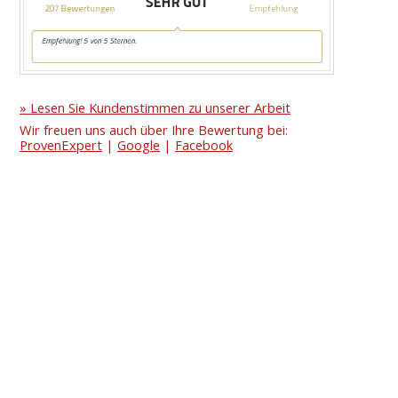
» Lesen Sie Kundenstimmen zu unserer Arbeit
Wir freuen uns auch über Ihre Bewertung bei:
ProvenExpert
|
Google
|
Facebook