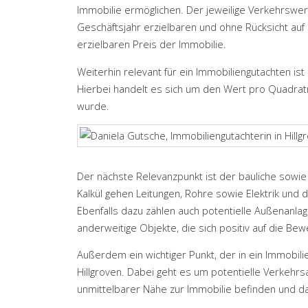
Immobilie ermöglichen. Der jeweilige Verkehrswer
Geschäftsjahr erzielbaren und ohne Rücksicht auf 
erzielbaren Preis der Immobilie.
Weiterhin relevant für ein Immobiliengutachten ist
Hierbei handelt es sich um den Wert pro Quadrat
wurde.
Der nächste Relevanzpunkt ist der bauliche sowi
Kalkül gehen Leitungen, Rohre sowie Elektrik und
Ebenfalls dazu zählen auch potentielle Außenanla
anderweitige Objekte, die sich positiv auf die B
Außerdem ein wichtiger Punkt, der in ein Immobilien
Hillgroven. Dabei geht es um potentielle Verkehrs
unmittelbarer Nähe zur Immobilie befinden und da