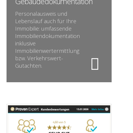
Gebäudedokumentation
Personalausweis und
Lebenslauf auch für Ihre
Immobilie: umfassende
Immobiliendokumentation
inklusive
Immobilienwertermittlung
bzw. Verkehrswert-
Gutachten.