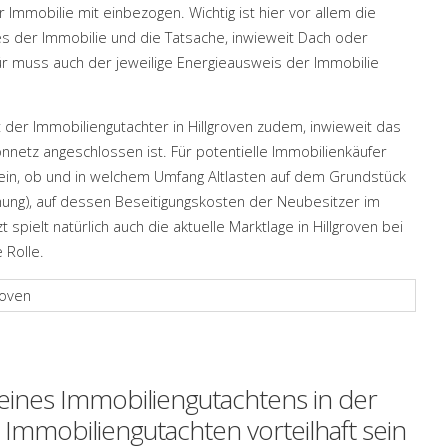
Immobilie mit einbezogen. Wichtig ist hier vor allem die
 der Immobilie und die Tatsache, inwieweit Dach oder
r muss auch der jeweilige Energieausweis der Immobilie
 der Immobiliengutachter in Hillgroven zudem, inwieweit das
netz angeschlossen ist. Für potentielle Immobilienkäufer
sein, ob und in welchem Umfang Altlasten auf dem Grundstück
ng), auf dessen Beseitigungskosten der Neubesitzer im
 spielt natürlich auch die aktuelle Marktlage in Hillgroven bei
 Rolle.
 eines Immobiliengutachtens in der
 Immobiliengutachten vorteilhaft sein