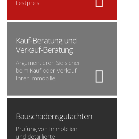
Festpreis.
Kauf-Beratung und
Verkauf-Beratung
Argumentieren Sie sicher
beim Kauf oder Verkauf
Ihrer Immobilie.
Bauschadensgutachten
Prüfung von Immobilien
und detaillierte