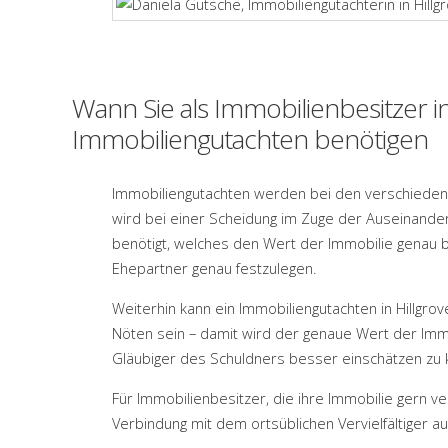
Wann Sie als Immobilienbesitzer i
Immobiliengutachten benötigen
Immobiliengutachten werden bei den verschiedens
wird bei einer Scheidung im Zuge der Auseinande
benötigt, welches den Wert der Immobilie genau 
Ehepartner genau festzulegen.
Weiterhin kann ein Immobiliengutachten in Hillgro
Nöten sein – damit wird der genaue Wert der Immo
Gläubiger des Schuldners besser einschätzen zu 
Für Immobilienbesitzer, die ihre Immobilie gern v
Verbindung mit dem ortsüblichen Vervielfältiger au