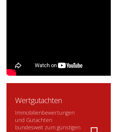
Wertgutachten
Immobilienbewertungen
und Gutachten
bundesweit zum günstigen