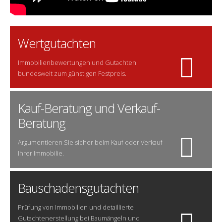
Wertgutachten
Immobilienbewertungen und Gutachten
bundesweit zum günstigen Festpreis.
Kauf-Beratung und Verkauf-
Beratung
Argumentieren Sie sicher beim Kauf oder Verkauf
Ihrer Immobilie.
Bauschadensgutachten
Prüfung von Immobilien und detaillierte
Gutachtenerstellung bei Baumängeln und