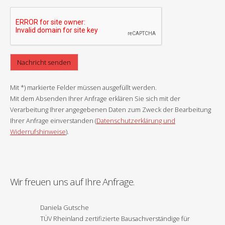
Mit *) markierte Felder müssen ausgefüllt werden.
Mit dem Absenden Ihrer Anfrage erklären Sie sich mit der
Verarbeitung Ihrer angegebenen Daten zum Zweck der Bearbeitung
Ihrer Anfrage einverstanden (
Datenschutzerklärung und
Widerrufshinweise
).
Wir freuen uns auf Ihre Anfrage.
Daniela Gutsche
TÜV Rheinland zertifizierte Bausachverständige für