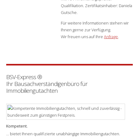
Qualifikation. Zertifikatsinhaber: Daniela
Gutsche.
Für weitere Informationen stehen wir
Ihnen gerne zur Verfügung.
Wir freuen uns auf Ihre
Anfrage
.
BSV-Express
®
Ihr Bausachverständigenbüro für
Immobiliengutachten
Kompetent.
... bietet Ihnen qualifizierte unabhängige Immobiliengutachten.