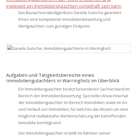
inwieweit ein Immobiliengutachten vorteilhaft sein kann
Das Bausachverständigenbüro Daniela Gutsche garantiert
Ihnen eine kompetente Immobilienbewertung und
Wertgutachten zum günstigen Festpreis.
Aufgaben und Tätigkeitsbereiche eines
Immobiliengutachters in Warringholz im Überblick
Ein Immobiliengutachter besitzt besonderen Sachverstand im
Bereich der Immobilienbewertung. Spezielles Know-How hat
der Immobiliengutachter im Bereich Immobilien sowie im An-
und Verkauf von Immobilien, für welches das Wissen um eine
möglichst realitätsnahe Werteinschätzung der betreffenden
Immobilie benötigt wird.
Der Immobiliengutachter erstellt im Rahmen seiner