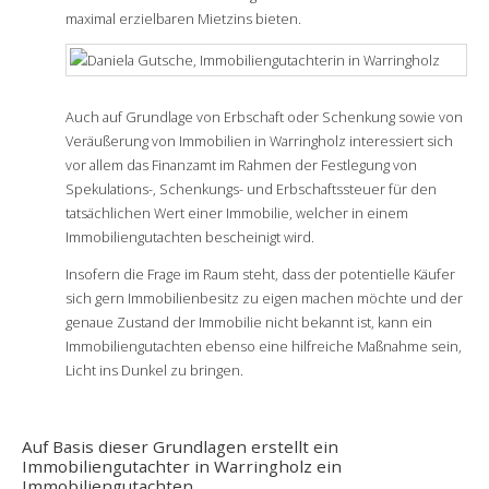
maximal erzielbaren Mietzins bieten.
Auch auf Grundlage von Erbschaft oder Schenkung sowie von
Veräußerung von Immobilien in Warringholz interessiert sich
vor allem das Finanzamt im Rahmen der Festlegung von
Spekulations-, Schenkungs- und Erbschaftssteuer für den
tatsächlichen Wert einer Immobilie, welcher in einem
Immobiliengutachten bescheinigt wird.
Insofern die Frage im Raum steht, dass der potentielle Käufer
sich gern Immobilienbesitz zu eigen machen möchte und der
genaue Zustand der Immobilie nicht bekannt ist, kann ein
Immobiliengutachten ebenso eine hilfreiche Maßnahme sein,
Licht ins Dunkel zu bringen.
Auf Basis dieser Grundlagen erstellt ein
Immobiliengutachter in Warringholz ein
Immobiliengutachten