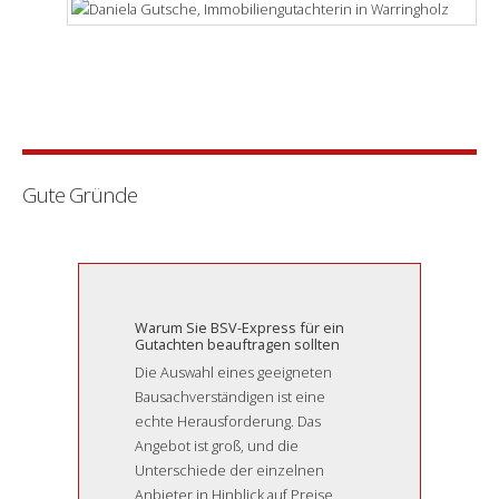
Gute Gründe
Warum Sie BSV-Express für ein
Gutachten beauftragen sollten
Die Auswahl eines geeigneten
Bausachverständigen ist eine
echte Herausforderung. Das
Angebot ist groß, und die
Unterschiede der einzelnen
Anbieter in Hinblick auf Preise,