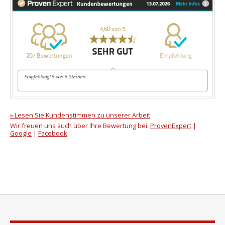
» Lesen Sie Kundenstimmen zu unserer Arbeit
Wir freuen uns auch über Ihre Bewertung bei:
ProvenExpert
|
Google
|
Facebook