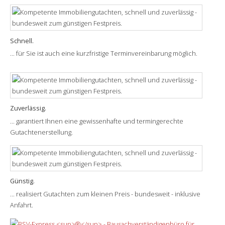
Schnell.
... für Sie ist auch eine kurzfristige Terminvereinbarung möglich.
Zuverlässig.
... garantiert Ihnen eine gewissenhafte und termingerechte
Gutachtenerstellung.
Günstig.
... realisiert Gutachten zum kleinen Preis - bundesweit - inklusive
Anfahrt.