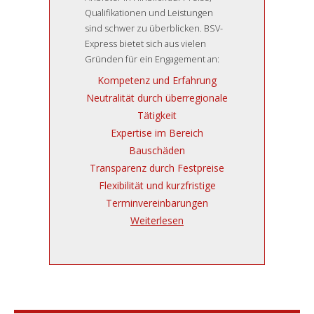
Qualifikationen und Leistungen
sind schwer zu überblicken. BSV-
Express bietet sich aus vielen
Gründen für ein Engagement an:
Kompetenz und Erfahrung
Neutralität durch überregionale
Tätigkeit
Expertise im Bereich
Bauschäden
Transparenz durch Festpreise
Flexibilität und kurzfristige
Terminvereinbarungen
Weiterlesen