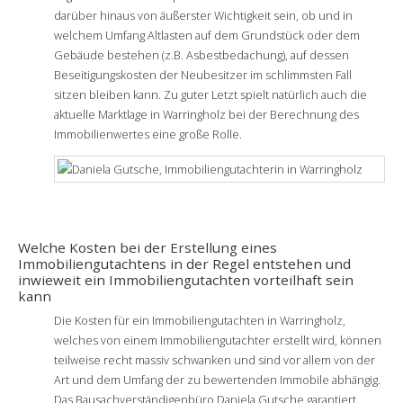
darüber hinaus von äußerster Wichtigkeit sein, ob und in
welchem Umfang Altlasten auf dem Grundstück oder dem
Gebäude bestehen (z.B. Asbestbedachung), auf dessen
Beseitigungskosten der Neubesitzer im schlimmsten Fall
sitzen bleiben kann. Zu guter Letzt spielt natürlich auch die
aktuelle Marktlage in Warringholz bei der Berechnung des
Immobilienwertes eine große Rolle.
Welche Kosten bei der Erstellung eines
Immobiliengutachtens in der Regel entstehen und
inwieweit ein Immobiliengutachten vorteilhaft sein
kann
Die Kosten für ein Immobiliengutachten in Warringholz,
welches von einem Immobiliengutachter erstellt wird, können
teilweise recht massiv schwanken und sind vor allem von der
Art und dem Umfang der zu bewertenden Immobile abhängig.
Das Bausachverständigenbüro Daniela Gutsche garantiert