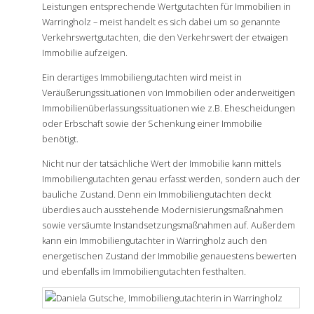
Leistungen entsprechende Wertgutachten für Immobilien in
Warringholz – meist handelt es sich dabei um so genannte
Verkehrswertgutachten, die den Verkehrswert der etwaigen
Immobilie aufzeigen.
Ein derartiges Immobiliengutachten wird meist in
Veräußerungssituationen von Immobilien oder anderweitigen
Immobilienüberlassungssituationen wie z.B. Ehescheidungen
oder Erbschaft sowie der Schenkung einer Immobilie
benötigt.
Nicht nur der tatsächliche Wert der Immobilie kann mittels
Immobiliengutachten genau erfasst werden, sondern auch der
bauliche Zustand. Denn ein Immobiliengutachten deckt
überdies auch ausstehende Modernisierungsmaßnahmen
sowie versäumte Instandsetzungsmaßnahmen auf. Außerdem
kann ein Immobiliengutachter in Warringholz auch den
energetischen Zustand der Immobilie genauestens bewerten
und ebenfalls im Immobiliengutachten festhalten.