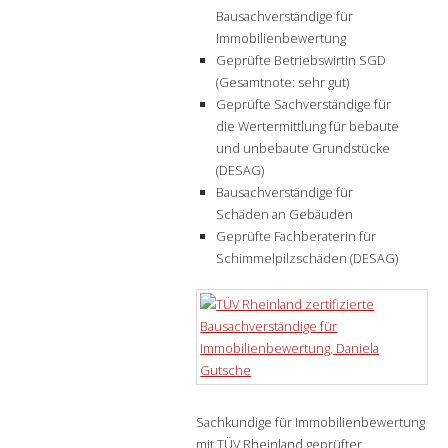
Bausachverständige für
Immobilienbewertung
Geprüfte Betriebswirtin SGD
(Gesamtnote: sehr gut)
Geprüfte Sachverständige für
die Wertermittlung für bebaute
und unbebaute Grundstücke
(DESAG)
Bausachverständige für
Schäden an Gebäuden
Geprüfte Fachberaterin für
Schimmelpilzschäden (DESAG)
Sachkundige für Immobilienbewertung
mit TÜV Rheinland geprüfter