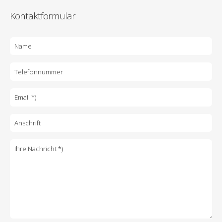
Kontaktformular