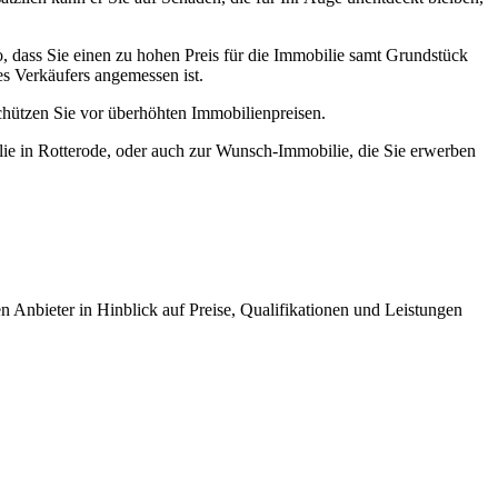
, dass Sie einen zu hohen Preis für die Immobilie samt Grundstück
es Verkäufers angemessen ist.
chützen Sie vor überhöhten Immobilienpreisen.
ie in Rotterode, oder auch zur Wunsch-Immobilie, die Sie erwerben
n Anbieter in Hinblick auf Preise, Qualifikationen und Leistungen