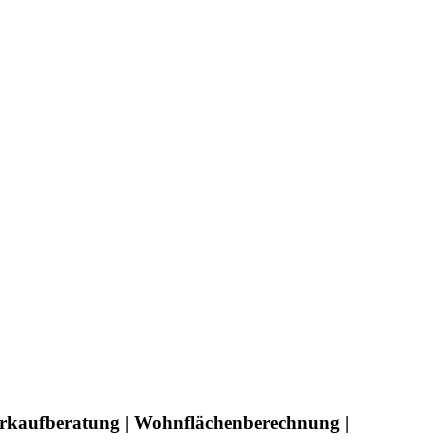
erkaufberatung | Wohnflächenberechnung |