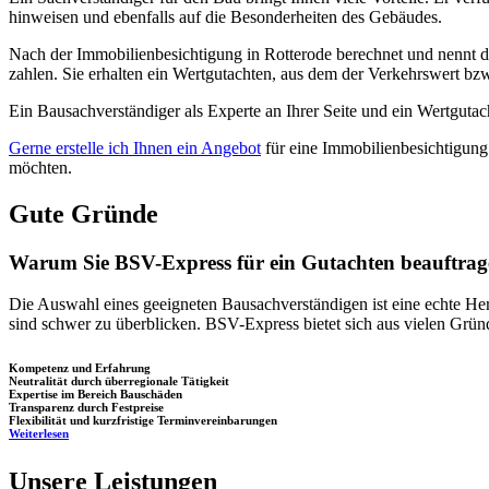
hinweisen und ebenfalls auf die Besonderheiten des Gebäudes.
Nach der Immobilienbesichtigung in Rotterode berechnet und nennt d
zahlen. Sie erhalten ein Wertgutachten, aus dem der Verkehrswert bz
Ein Bausachverständiger als Experte an Ihrer Seite und ein Wertguta
Gerne erstelle ich Ihnen ein Angebot
für eine Immobilienbesichtigung
möchten.
Gute Gründe
Warum Sie BSV-Express für ein Gutachten beauftrage
Die Auswahl eines geeigneten Bausachverständigen ist eine echte Her
sind schwer zu überblicken. BSV-Express bietet sich aus vielen Grü
Kompetenz und Erfahrung
Neutralität durch überregionale Tätigkeit
Expertise im Bereich Bauschäden
Transparenz durch Festpreise
Flexibilität und kurzfristige Terminvereinbarungen
Weiterlesen
Unsere Leistungen