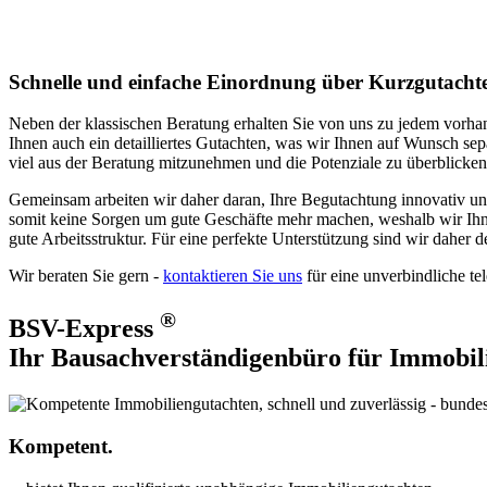
Schnelle und einfache Einordnung über Kurzgutacht
Neben der klassischen Beratung erhalten Sie von uns zu jedem vorh
Ihnen auch ein detailliertes Gutachten, was wir Ihnen auf Wunsch se
viel aus der Beratung mitzunehmen und die Potenziale zu überblicken
Gemeinsam arbeiten wir daher daran, Ihre Begutachtung innovativ un
somit keine Sorgen um gute Geschäfte mehr machen, weshalb wir Ihnen
gute Arbeitsstruktur. Für eine perfekte Unterstützung sind wir daher d
Wir beraten Sie gern -
kontaktieren Sie uns
für eine unverbindliche te
®
BSV-Express
Ihr Bausachverständigenbüro für Immobil
Kompetent.