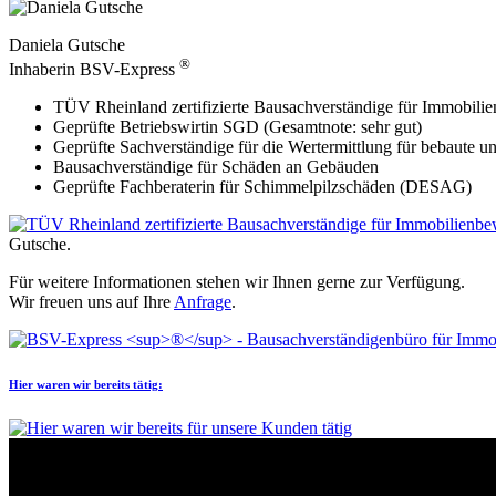
Daniela Gutsche
®
Inhaberin BSV-Express
TÜV Rheinland zertifizierte Bausachverständige für Immobili
Geprüfte Betriebswirtin SGD (Gesamtnote: sehr gut)
Geprüfte Sachverständige für die Wertermittlung für bebaut
Bausachverständige für Schäden an Gebäuden
Geprüfte Fachberaterin für Schimmelpilzschäden (DESAG)
Gutsche.
Für weitere Informationen stehen wir Ihnen gerne zur Verfügung.
Wir freuen uns auf Ihre
Anfrage
.
Hier waren wir bereits tätig: