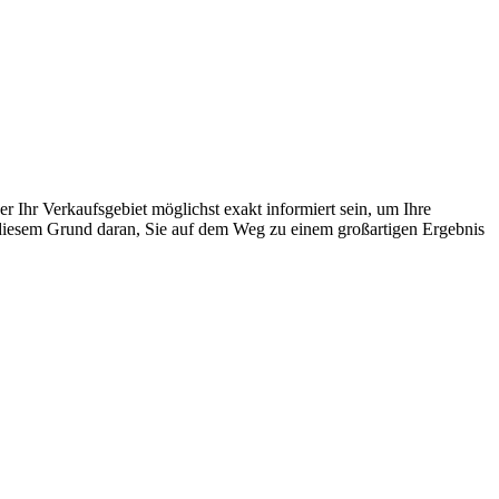
 Ihr Verkaufsgebiet möglichst exakt informiert sein, um Ihre
 diesem Grund daran, Sie auf dem Weg zu einem großartigen Ergebnis