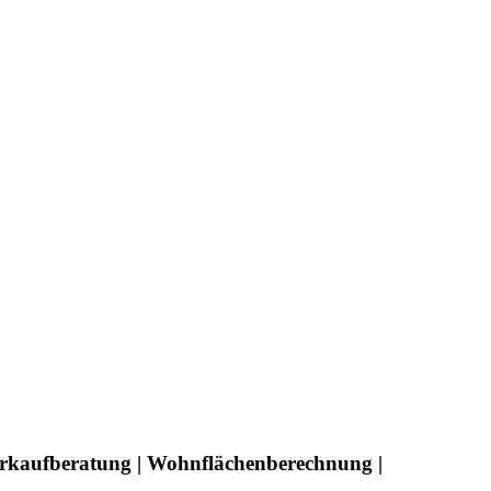
erkaufberatung | Wohnflächenberechnung |