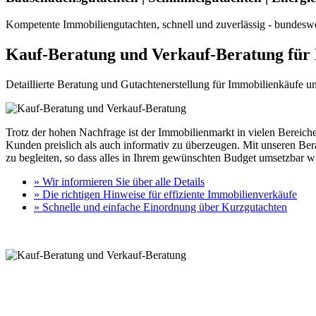
Kompetente Immobiliengutachten, schnell und zuverlässig - bundeswe
Kauf-Beratung und Verkauf-Beratung für
Detaillierte Beratung und Gutachtenerstellung für Immobilienkäufe 
Trotz der hohen Nachfrage ist der Immobilienmarkt in vielen Bereich
Kunden preislich als auch informativ zu überzeugen. Mit unseren Be
zu begleiten, so dass alles in Ihrem gewünschten Budget umsetzbar w
» Wir informieren Sie über alle Details
» Die richtigen Hinweise für effiziente Immobilienverkäufe
» Schnelle und einfache Einordnung über Kurzgutachten