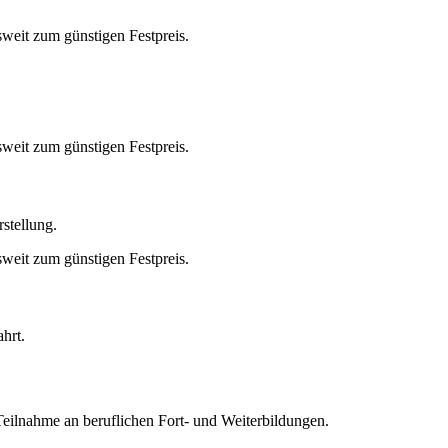
rstellung.
ahrt.
Teilnahme an beruflichen Fort- und Weiterbildungen.