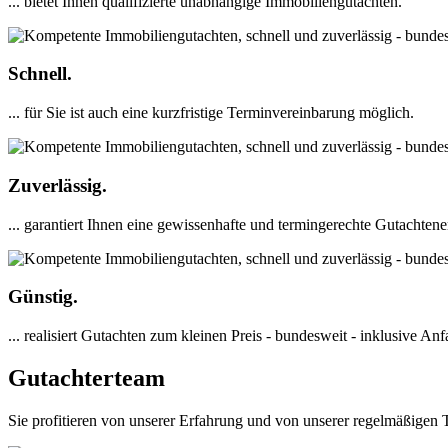
... bietet Ihnen qualifizierte unabhängige Immobiliengutachten.
Schnell.
... für Sie ist auch eine kurzfristige Terminvereinbarung möglich.
Zuverlässig.
... garantiert Ihnen eine gewissenhafte und termingerechte Gutachtene
Günstig.
... realisiert Gutachten zum kleinen Preis - bundesweit - inklusive Anf
Gutachterteam
Sie profitieren von unserer Erfahrung und von unserer regelmäßigen 