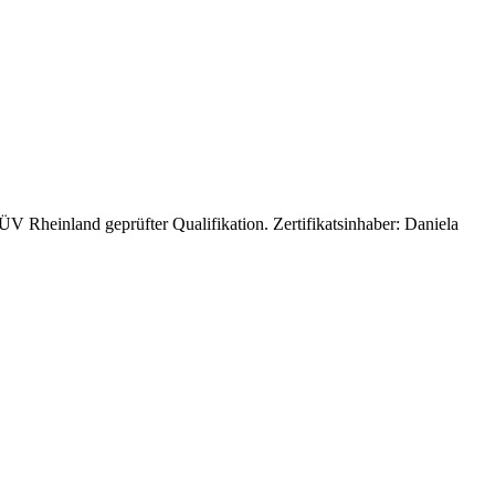
 Rheinland geprüfter Qualifikation. Zertifikatsinhaber: Daniela