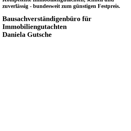
zuverlässig - bundesweit zum günstigen Festpreis.
Bausachverständigenbüro für
Immobiliengutachten
Daniela Gutsche