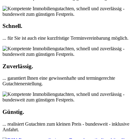
Schnell.
... für Sie ist auch eine kurzfristige Terminvereinbarung möglich.
Zuverlässig.
... garantiert Ihnen eine gewissenhafte und termingerechte
Gutachtenerstellung.
Günstig.
... realisiert Gutachten zum kleinen Preis - bundesweit - inklusive
Anfahrt.