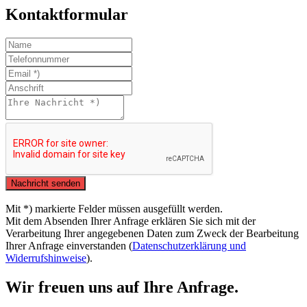
Kontaktformular
Mit *) markierte Felder müssen ausgefüllt werden.
Mit dem Absenden Ihrer Anfrage erklären Sie sich mit der
Verarbeitung Ihrer angegebenen Daten zum Zweck der Bearbeitung
Ihrer Anfrage einverstanden (
Datenschutzerklärung und
Widerrufshinweise
).
Wir freuen uns auf Ihre Anfrage.