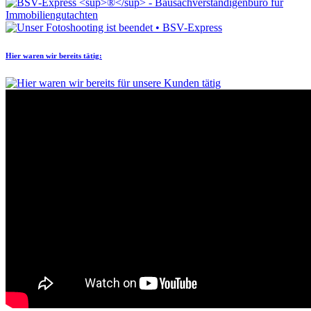
Hier waren wir bereits tätig: