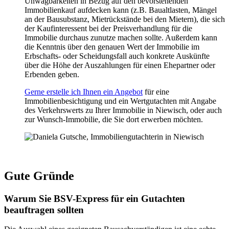
Unwägbarkeiten in Bezug auf den bevorstehenden
Immobilienkauf aufdecken kann (z.B. Baualtlasten, Mängel
an der Bausubstanz, Mietrückstände bei den Mietern), die sich
der Kaufinteressent bei der Preisverhandlung für die
Immobilie durchaus zunutze machen sollte. Außerdem kann
die Kenntnis über den genauen Wert der Immobilie im
Erbschafts- oder Scheidungsfall auch konkrete Auskünfte
über die Höhe der Auszahlungen für einen Ehepartner oder
Erbenden geben.
Gerne erstelle ich Ihnen ein Angebot
für eine
Immobilienbesichtigung und ein Wertgutachten mit Angabe
des Verkehrswerts zu Ihrer Immobilie in Niewisch, oder auch
zur Wunsch-Immobilie, die Sie dort erwerben möchten.
Gute Gründe
Warum Sie BSV-Express für ein Gutachten
beauftragen sollten