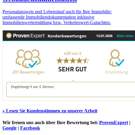
Personalausweis und Lebenslauf auch für Ihre Immobilie:
umfassende Immobiliendokumentation inklusive
Immobilienwertermittlung bzw. Verkehrswert-Gutachten.
» Lesen Sie Kundenstimmen zu unserer Arbeit
Wir freuen uns auch über Ihre Bewertung bei:
ProvenExpert
|
Google
|
Facebook