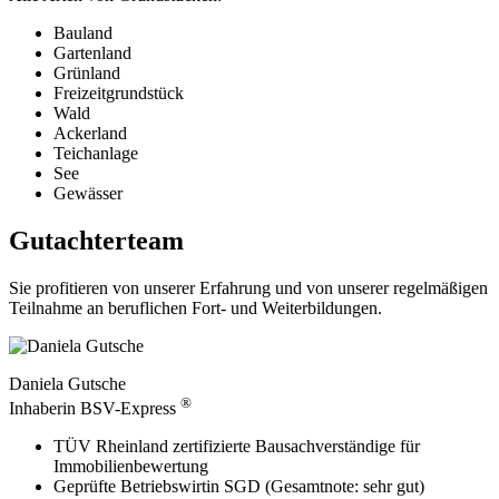
Bauland
Gartenland
Grünland
Freizeitgrundstück
Wald
Ackerland
Teichanlage
See
Gewässer
Gutachterteam
Sie profitieren von unserer Erfahrung und von unserer regelmäßigen
Teilnahme an beruflichen Fort- und Weiterbildungen.
Daniela Gutsche
®
Inhaberin BSV-Express
TÜV Rheinland zertifizierte Bausachverständige für
Immobilienbewertung
Geprüfte Betriebswirtin SGD (Gesamtnote: sehr gut)