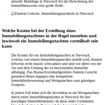
aktuelle Marktlage in Niewisch bei der Berechnung des
Immobilienwertes eine große Rolle.
Welche Kosten bei der Erstellung eines
Immobiliengutachtens in der Regel entstehen und
inwieweit ein Immobiliengutachten vorteilhaft sein
kann
Die Kosten für ein Immobiliengutachten in Niewisch,
welches von einem Immobiliengutachter erstellt wird, können
teilweise recht massiv schwanken und sind vor allem von der
Art und dem Umfang der zu bewertenden Immobile
abhängig. Das Bausachverständigenbüro Daniela Gutsche
garantiert Ihnen dagegen eine kompetente
Immobilienbewertung und Wertgutachten zum günstigen
Festpreis.
In jedem Fall lohnt sich die Investition in ein Wertgutachten
durch einen Immobiliengutachter in Niewisch für den
jeweiligen Immobilienkäufer, da diese unter Umständen