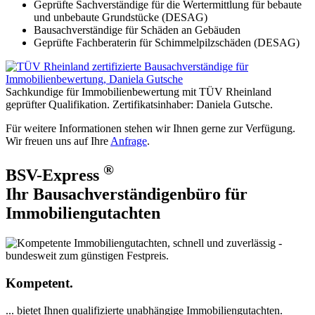
Geprüfte Sachverständige für die Wertermittlung für bebaute
und unbebaute Grundstücke (DESAG)
Bausachverständige für Schäden an Gebäuden
Geprüfte Fachberaterin für Schimmelpilzschäden (DESAG)
Sachkundige für Immobilienbewertung mit TÜV Rheinland
geprüfter Qualifikation. Zertifikatsinhaber: Daniela Gutsche.
Für weitere Informationen stehen wir Ihnen gerne zur Verfügung.
Wir freuen uns auf Ihre
Anfrage
.
®
BSV-Express
Ihr Bausachverständigenbüro für
Immobiliengutachten
Kompetent.
... bietet Ihnen qualifizierte unabhängige Immobiliengutachten.