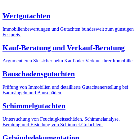
Wertgutachten
Immobilienbewertungen und Gutachten bundesweit zum günstigen
Festpreis.
Kauf-Beratung und Verkauf-Beratung
Argumentieren Sie sicher beim Kauf oder Verkauf Ihrer Immobilie.
Bauschadensgutachten
Prüfung von Immobilien und detaillierte Gutachtenerstellung bei
Baumängeln und Bauschäden.
Schimmelgutachten
Untersuchung von Feuchtigkeitsschäden, Schimmelanalyse,
Beratung und Erstellung von Schimmel-Gutachten.
Gebäudedokumentation