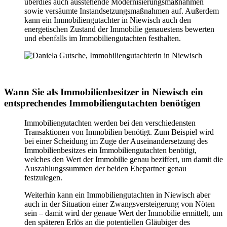
überdies auch ausstehende Modernisierungsmaßnahmen
sowie versäumte Instandsetzungsmaßnahmen auf. Außerdem
kann ein Immobiliengutachter in Niewisch auch den
energetischen Zustand der Immobilie genauestens bewerten
und ebenfalls im Immobiliengutachten festhalten.
Wann Sie als Immobilienbesitzer in Niewisch ein
entsprechendes Immobiliengutachten benötigen
Immobiliengutachten werden bei den verschiedensten
Transaktionen von Immobilien benötigt. Zum Beispiel wird
bei einer Scheidung im Zuge der Auseinandersetzung des
Immobilienbesitzes ein Immobiliengutachten benötigt,
welches den Wert der Immobilie genau beziffert, um damit die
Auszahlungssummen der beiden Ehepartner genau
festzulegen.
Weiterhin kann ein Immobiliengutachten in Niewisch aber
auch in der Situation einer Zwangsversteigerung von Nöten
sein – damit wird der genaue Wert der Immobilie ermittelt, um
den späteren Erlös an die potentiellen Gläubiger des