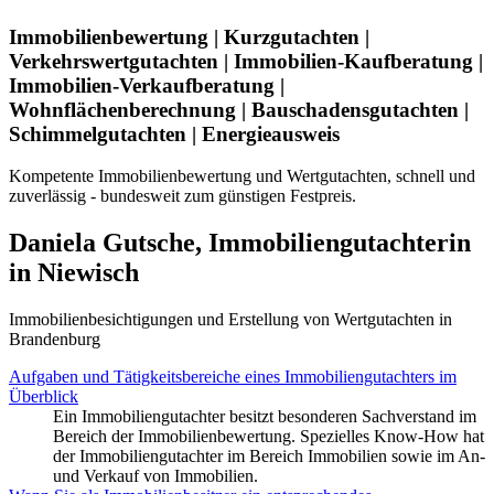
Immobilienbewertung | Kurzgutachten |
Verkehrswertgutachten | Immobilien-Kaufberatung |
Immobilien-Verkaufberatung |
Wohnflächenberechnung | Bauschadensgutachten |
Schimmelgutachten | Energieausweis
Kompetente Immobilienbewertung und Wertgutachten, schnell und
zuverlässig - bundesweit zum günstigen Festpreis.
Daniela Gutsche, Immobiliengutachterin
in Niewisch
Immobilienbesichtigungen und Erstellung von Wertgutachten in
Brandenburg
Aufgaben und Tätigkeitsbereiche eines Immobiliengutachters im
Überblick
Ein Immobiliengutachter besitzt besonderen Sachverstand im
Bereich der Immobilienbewertung. Spezielles Know-How hat
der Immobiliengutachter im Bereich Immobilien sowie im An-
und Verkauf von Immobilien.