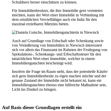
Schuldners besser einschätzen zu können.
Für Immobilienbesitzer, die ihre Immobilie gern vermieten
möchten, kann der Wert einer Immobilie in Verbindung mit
dem ortsüblichen Vervielfältiger auch ein Indiz für den
maximal erzielbaren Mietzins bieten.
Auch auf Grundlage von Erbschaft oder Schenkung sowie
von Veräußerung von Immobilien in Niewisch interessiert
sich vor allem das Finanzamt im Rahmen der Festlegung von
Spekulations-, Schenkungs- und Erbschaftssteuer für den
tatsächlichen Wert einer Immobilie, welcher in einem
Immobiliengutachten bescheinigt wird.
Insofern die Frage im Raum steht, dass der potentielle Käufer
sich gern Immobilienbesitz zu eigen machen möchte und der
genaue Zustand der Immobilie nicht bekannt ist, kann ein
Immobiliengutachten ebenso eine hilfreiche Maßnahme sein,
Licht ins Dunkel zu bringen.
Auf Basis dieser Grundlagen erstellt ein